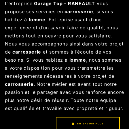
L’entreprise
Garage Top - RANEAULT
vous
propose ses services en
carrosserie
, si vous
habitez à
lomme
. Entreprise usant d’une
expérience et d’un savoir-faire de qualité, nous
mettons tout en oeuvre pour vous satisfaire.
Nous vous accompagnons ainsi dans votre projet
de
carrosserie
et sommes à l’écoute de vos
besoins. Si vous habitez à
lomme
, nous sommes
à votre disposition pour vous transmettre les
renseignements nécessaires à votre projet de
carrosserie
. Notre métier est avant tout notre
passion et le partager avec vous renforce encore
plus notre désir de réussir. Toute notre équipe
est qualifiée et travaille avec propreté et rigueur.
EN SAVOIR PLUS