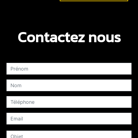
Contactez nous