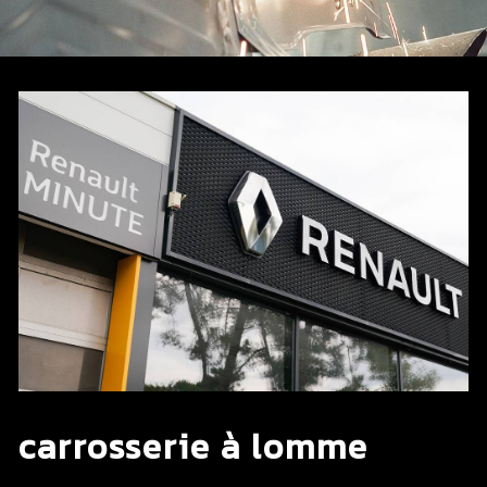
carrosserie à lomme