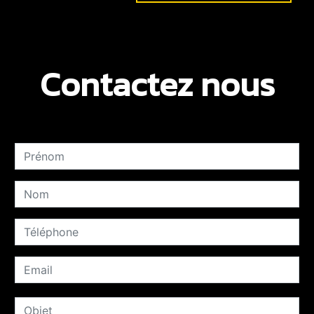
Contactez nous