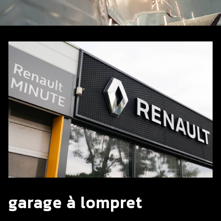
garage à lompret