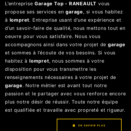
L’entreprise
Garage Top - RANEAULT
vous
propose ses services en
garage
, si vous habitez
à
lompret
. Entreprise usant d’une expérience et
d’un savoir-faire de qualité, nous mettons tout en
oeuvre pour vous satisfaire. Nous vous
accompagnons ainsi dans votre projet de
garage
et sommes à l’écoute de vos besoins. Si vous
habitez à
lompret
, nous sommes à votre
disposition pour vous transmettre les
renseignements nécessaires à votre projet de
garage
. Notre métier est avant tout notre
passion et le partager avec vous renforce encore
plus notre désir de réussir. Toute notre équipe
est qualifiée et travaille avec propreté et rigueur.
EN SAVOIR PLUS