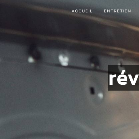
Panneau de gestion des cookies
ACCUEIL
ENTRETIEN
ré