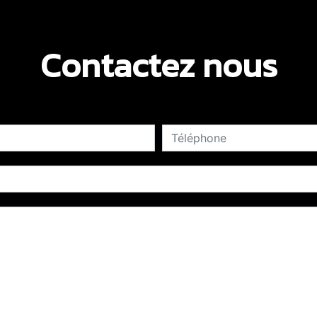
Contactez nous
deau des cookies