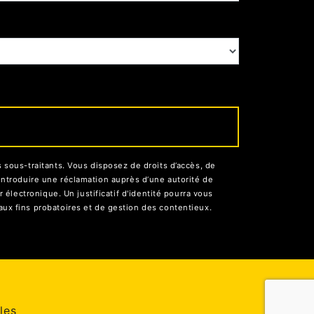
sous-traitants. Vous disposez de droits d’accès, de
d’introduire une réclamation auprès d’une autorité de
électronique. Un justificatif d'identité pourra vous
ux fins probatoires et de gestion des contentieux.
les