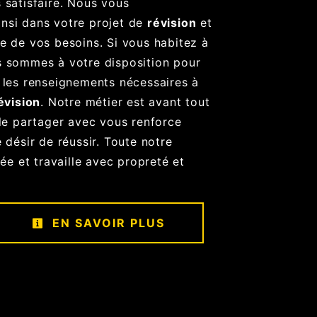
 satisfaire. Nous vous
nsi dans votre projet de
révision
et
e de vos besoins. Si vous habitez à
s sommes à votre disposition pour
 les renseignements nécessaires à
évision
. Notre métier est avant tout
 le partager avec vous renforce
 désir de réussir. Toute notre
iée et travaille avec propreté et
EN SAVOIR PLUS