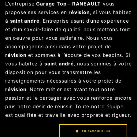
L’entreprise
Garage Top - RANEAULT
vous
propose ses services en
révision
, si vous habitez
à
saint andré
. Entreprise usant d’une expérience
et d’un savoir-faire de qualité, nous mettons tout
en oeuvre pour vous satisfaire. Nous vous
accompagnons ainsi dans votre projet de
révision
et sommes à l’écoute de vos besoins. Si
vous habitez à
saint andré
, nous sommes à votre
disposition pour vous transmettre les
renseignements nécessaires à votre projet de
révision
. Notre métier est avant tout notre
passion et le partager avec vous renforce encore
plus notre désir de réussir. Toute notre équipe
est qualifiée et travaille avec propreté et rigueur.
EN SAVOIR PLUS