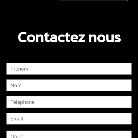
Contactez nous