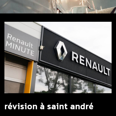
révision à saint andré