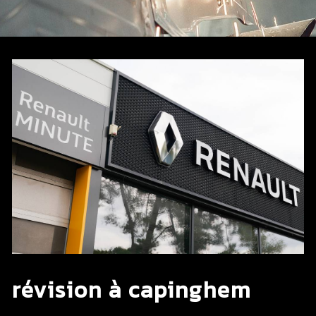
révision à capinghem