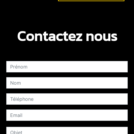
Contactez nous