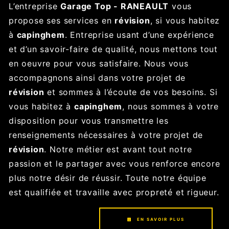
L’entreprise
Garage Top - RANEAULT
vous
propose ses services en
révision
, si vous habitez
à
capinghem
. Entreprise usant d’une expérience
et d’un savoir-faire de qualité, nous mettons tout
en oeuvre pour vous satisfaire. Nous vous
accompagnons ainsi dans votre projet de
révision
et sommes à l’écoute de vos besoins. Si
vous habitez à
capinghem
, nous sommes à votre
disposition pour vous transmettre les
renseignements nécessaires à votre projet de
révision
. Notre métier est avant tout notre
passion et le partager avec vous renforce encore
plus notre désir de réussir. Toute notre équipe
est qualifiée et travaille avec propreté et rigueur.
EN SAVOIR PLUS