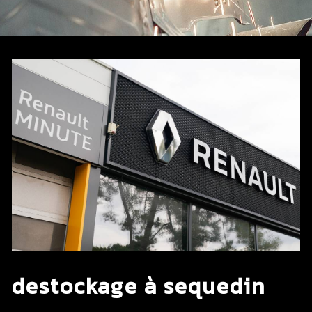
destockage à sequedin