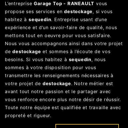
L’entreprise
Garage Top - RANEAULT
vous
propose ses services en
destockage
, si vous
habitez à
sequedin
. Entreprise usant d’une
expérience et d’un savoir-faire de qualité, nous
mettons tout en oeuvre pour vous satisfaire.
Nous vous accompagnons ainsi dans votre projet
de
destockage
et sommes à l’écoute de vos
besoins. Si vous habitez à
sequedin
, nous
sommes à votre disposition pour vous
transmettre les renseignements nécessaires à
votre projet de
destockage
. Notre métier est
avant tout notre passion et le partager avec
vous renforce encore plus notre désir de réussir.
Toute notre équipe est qualifiée et travaille avec
propreté et rigueur.