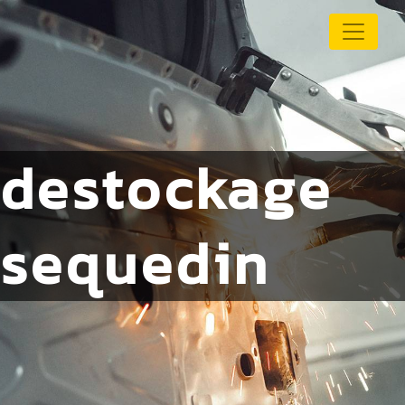
Panneau de gestion des cookies
destockage
sequedin