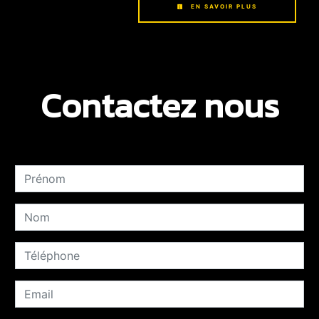
EN SAVOIR PLUS
Contactez nous