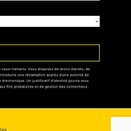
sous-traitants. Vous disposez de droits d’accès, de
d’introduire une réclamation auprès d’une autorité de
électronique. Un justificatif d'identité pourra vous
ux fins probatoires et de gestion des contentieux.
les