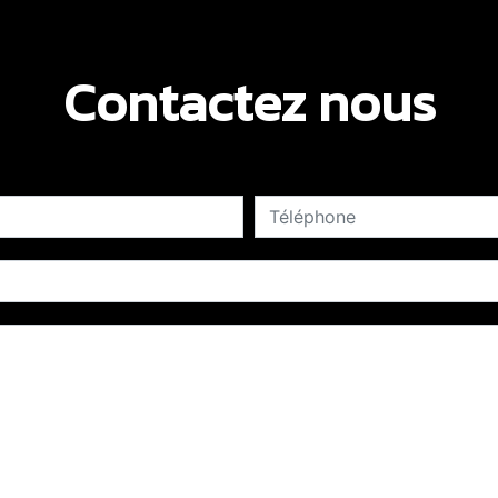
Contactez nous
deau des cookies