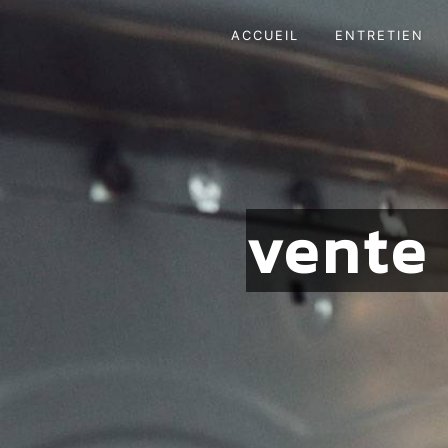
Panneau de gestion des cookies
ACCUEIL
ENTRETIEN
vente