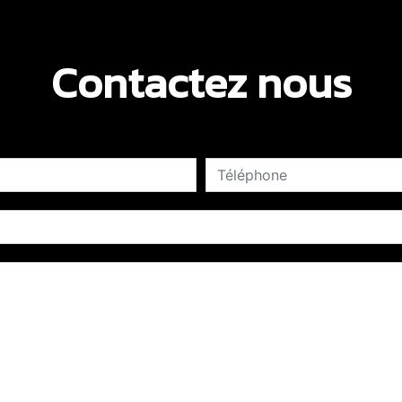
Contactez nous
deau des cookies