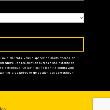
sous-traitants. Vous disposez de droits d’accès, de
d’introduire une réclamation auprès d’une autorité de
électronique. Un justificatif d'identité pourra vous
ux fins probatoires et de gestion des contentieux.
les