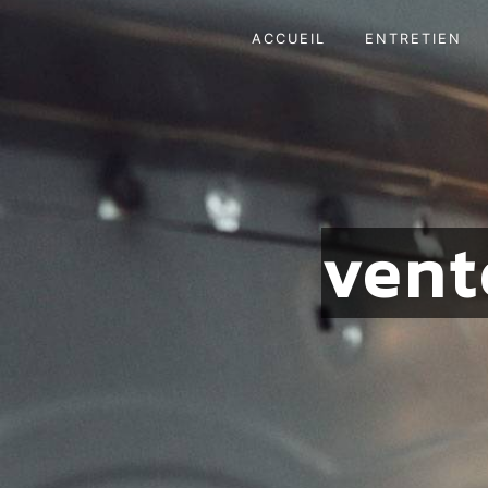
Panneau de gestion des cookies
ACCUEIL
ENTRETIEN
vent