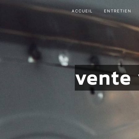
Panneau de gestion des cookies
ACCUEIL
ENTRETIEN
vente 