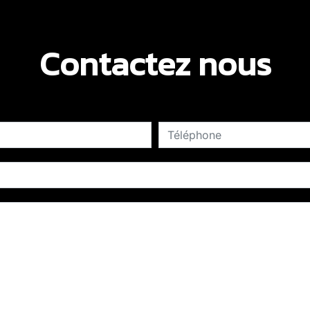
Contactez nous
deau des cookies