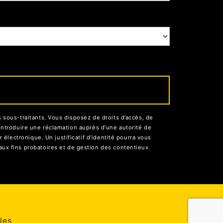
sous-traitants. Vous disposez de droits d’accès, de
d’introduire une réclamation auprès d’une autorité de
électronique. Un justificatif d'identité pourra vous
ux fins probatoires et de gestion des contentieux.
les