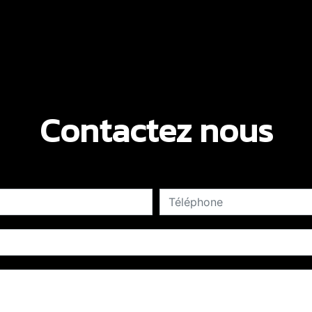
Contactez nous