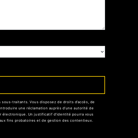
sous-traitants. Vous disposez de droits d’accès, de
d’introduire une réclamation auprès d’une autorité de
électronique. Un justificatif d'identité pourra vous
ux fins probatoires et de gestion des contentieux.