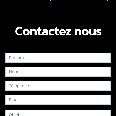
Contactez nous