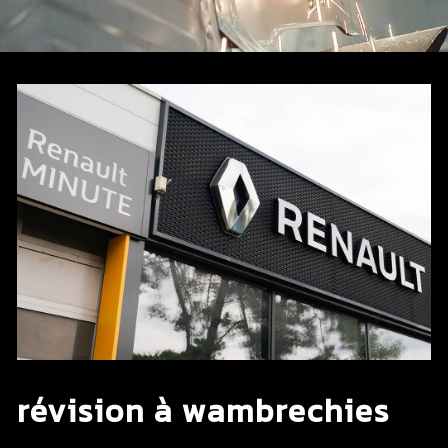
révision à wambrechies