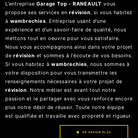
L’entreprise
Garage Top - RANEAULT
vous
propose ses services en
révision
, si vous habitez
à
wambrechies
. Entreprise usant d’une
expérience et d’un savoir-faire de qualité, nous
mettons tout en oeuvre pour vous satisfaire.
Nous vous accompagnons ainsi dans votre projet
de
révision
et sommes à l’écoute de vos besoins.
Si vous habitez à
wambrechies
, nous sommes à
votre disposition pour vous transmettre les
renseignements nécessaires à votre projet de
révision
. Notre métier est avant tout notre
passion et le partager avec vous renforce encore
plus notre désir de réussir. Toute notre équipe
est qualifiée et travaille avec propreté et rigueur.
EN SAVOIR PLUS