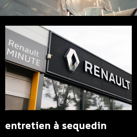
entretien à sequedin