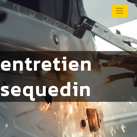
Panneau de gestion des cookies
entretien
sequedin