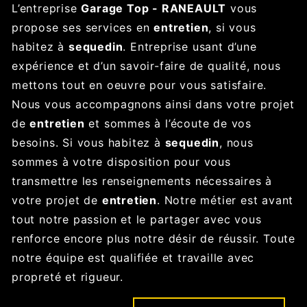
L’entreprise
Garage Top - RANEAULT
vous
propose ses services en
entretien
, si vous
habitez à
sequedin
. Entreprise usant d’une
expérience et d’un savoir-faire de qualité, nous
mettons tout en oeuvre pour vous satisfaire.
Nous vous accompagnons ainsi dans votre projet
de
entretien
et sommes à l’écoute de vos
besoins. Si vous habitez à
sequedin
, nous
sommes à votre disposition pour vous
transmettre les renseignements nécessaires à
votre projet de
entretien
. Notre métier est avant
tout notre passion et le partager avec vous
renforce encore plus notre désir de réussir. Toute
notre équipe est qualifiée et travaille avec
propreté et rigueur.