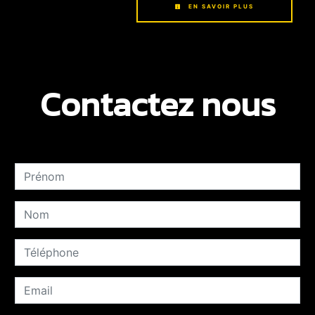
EN SAVOIR PLUS
Contactez nous