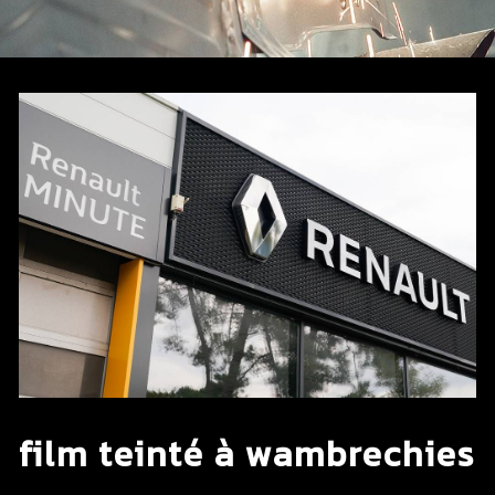
film teinté à wambrechies