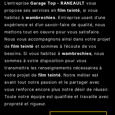
L’entreprise
Garage Top - RANEAULT
vous
propose ses services en
film teinté
, si vous
habitez à
wambrechies
. Entreprise usant d’une
expérience et d’un savoir-faire de qualité, nous
mettons tout en oeuvre pour vous satisfaire.
Nous vous accompagnons ainsi dans votre projet
de
film teinté
et sommes à l’écoute de vos
besoins. Si vous habitez à
wambrechies
, nous
sommes à votre disposition pour vous
transmettre les renseignements nécessaires à
votre projet de
film teinté
. Notre métier est
avant tout notre passion et le partager avec
vous renforce encore plus notre désir de réussir.
Toute notre équipe est qualifiée et travaille avec
propreté et rigueur.