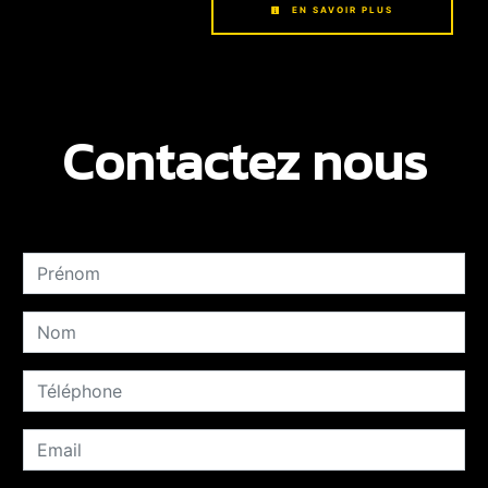
EN SAVOIR PLUS
Contactez nous